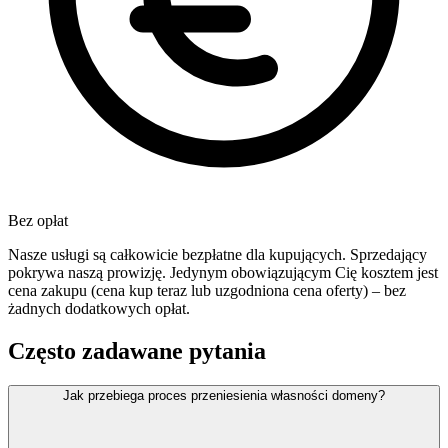
Bez opłat
Nasze usługi są całkowicie bezpłatne dla kupujących. Sprzedający
pokrywa naszą prowizję. Jedynym obowiązującym Cię kosztem jest
cena zakupu (cena kup teraz lub uzgodniona cena oferty) – bez
żadnych dodatkowych opłat.
Często zadawane pytania
Jak przebiega proces przeniesienia własności domeny?