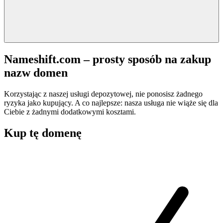
Nameshift.com – prosty sposób na zakup
nazw domen
Korzystając z naszej usługi depozytowej, nie ponosisz żadnego
ryzyka jako kupujący. A co najlepsze: nasza usługa nie wiąże się dla
Ciebie z żadnymi dodatkowymi kosztami.
Kup tę domenę