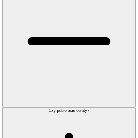
Czy pobieracie opłaty?