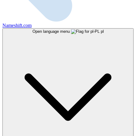
Nameshift.com
Open language menu
pl