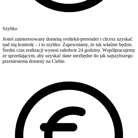
Szybko
Jesteś zainteresowany domeną sveltekit-prerender i chcesz uzyskać
nad nią kontrolę – i to szybko. Zapewniamy, że tak właśnie będzie.
Średni czas realizacji wynosi zaledwie 24 godziny. Współpracujemy
ze sprzedającym, aby uzyskać dane niezbędne do jak najszybszego
przeniesienia domeny na Ciebie.