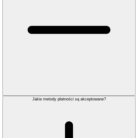
Jakie metody płatności są akceptowane?