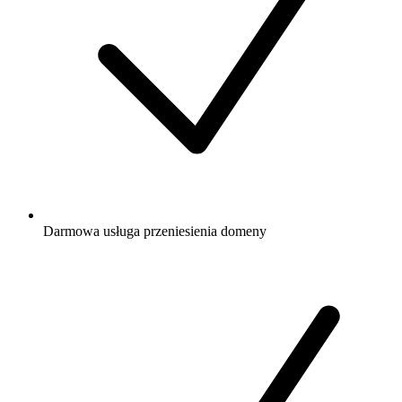
Darmowa
usługa przeniesienia domeny