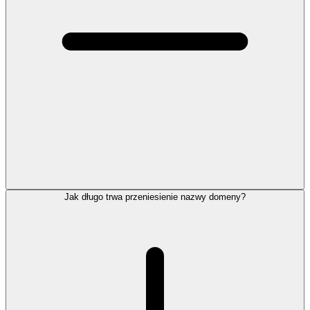
Jak długo trwa przeniesienie nazwy domeny?