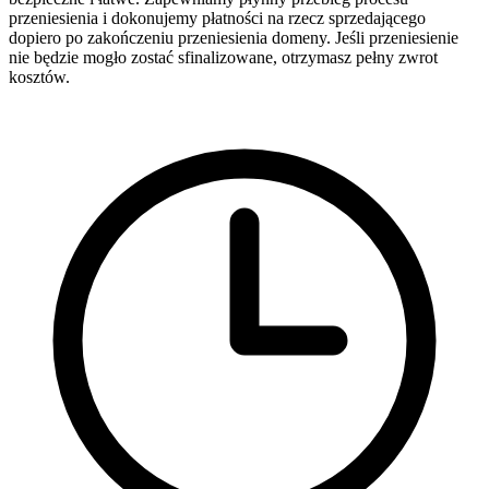
przeniesienia i dokonujemy płatności na rzecz sprzedającego
dopiero po zakończeniu przeniesienia domeny. Jeśli przeniesienie
nie będzie mogło zostać sfinalizowane, otrzymasz pełny zwrot
kosztów.