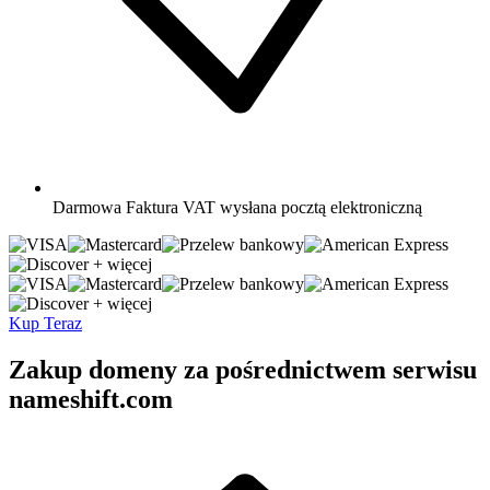
Darmowa
Faktura VAT wysłana pocztą elektroniczną
+ więcej
+ więcej
Kup Teraz
Zakup domeny za pośrednictwem serwisu
nameshift.com