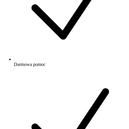
Darmowa
pomoc