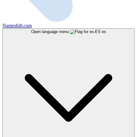
Nameshift.com
Open language menu
es