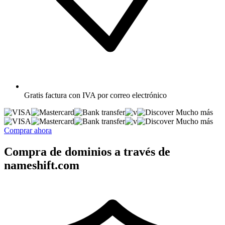
Gratis
factura con IVA por correo electrónico
Mucho más
Mucho más
Comprar ahora
Compra de dominios a través de
nameshift.com