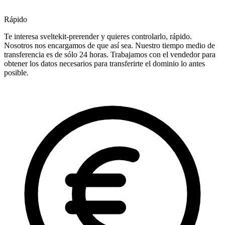
Rápido
Te interesa sveltekit-prerender y quieres controlarlo, rápido.
Nosotros nos encargamos de que así sea. Nuestro tiempo medio de
transferencia es de sólo 24 horas. Trabajamos con el vendedor para
obtener los datos necesarios para transferirte el dominio lo antes
posible.