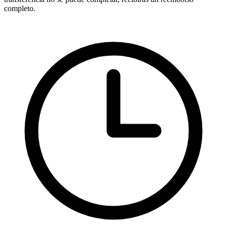
completo.