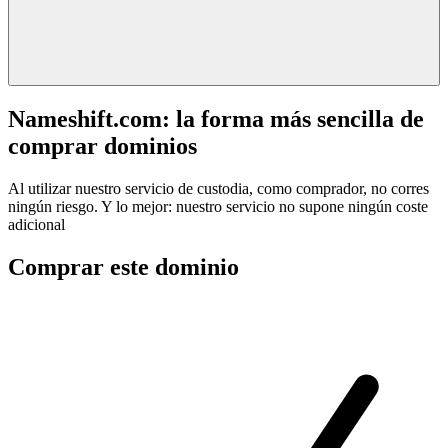
Nameshift.com: la forma más sencilla de
comprar dominios
Al utilizar nuestro servicio de custodia, como comprador, no corres
ningún riesgo. Y lo mejor: nuestro servicio no supone ningún coste
adicional
Comprar este dominio