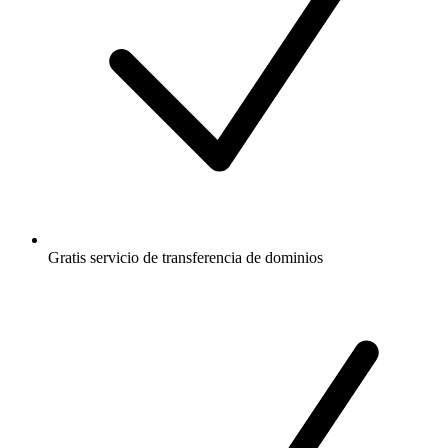
Gratis
servicio de transferencia de dominios