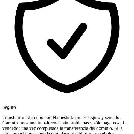
Seguro
Transferir un dominio con Nameshift.com es seguro y sencillo.
Garantizamos una transferencia sin problemas y sólo pagamos al
vendedor una vez completada la transferencia del dominio. Si la
transferencia no se puede completar, recibirás un reembolso