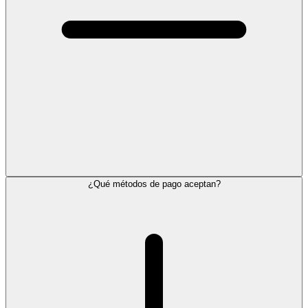
¿Qué métodos de pago aceptan?