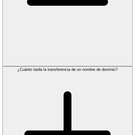
¿Cuánto tarda la transferencia de un nombre de dominio?