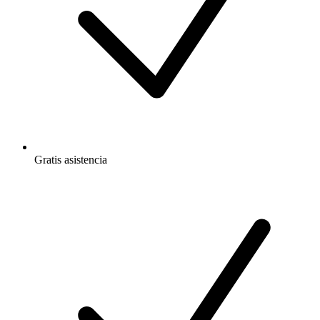
Gratis
asistencia