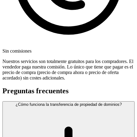
Sin comisiones
Nuestros servicios son totalmente gratuitos para los compradores. El
vendedor paga nuestra comisión. Lo único que tiene que pagar es el
precio de compra (precio de compra ahora o precio de oferta
acordado) sin costes adicionales.
Preguntas frecuentes
¿Cómo funciona la transferencia de propiedad de dominios?